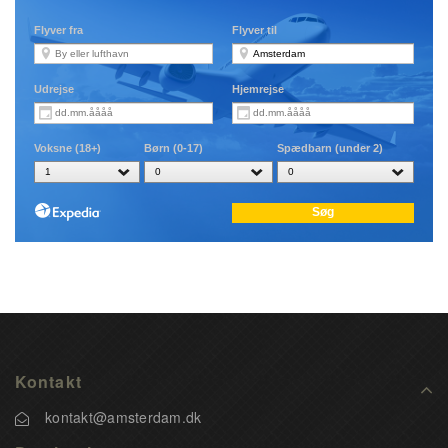
Kontakt
kontakt@amsterdam.dk