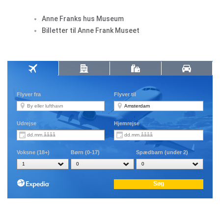
Anne Franks hus Museum
Billetter til Anne Frank Museet