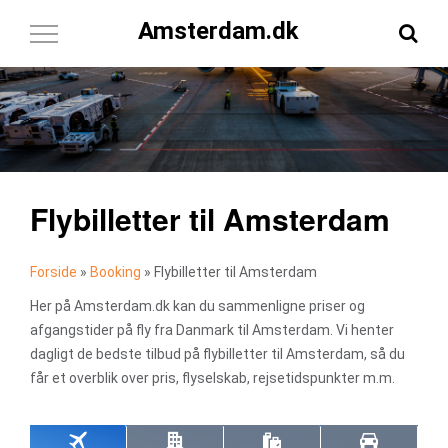
Amsterdam.dk
Toggle
Navigation
Flybilletter til Amsterdam
Forside
»
Booking
»
Flybilletter til Amsterdam
Her på Amsterdam.dk kan du sammenligne priser og
afgangstider på fly fra Danmark til Amsterdam. Vi henter
dagligt de bedste tilbud på flybilletter til Amsterdam, så du
får et overblik over pris, flyselskab, rejsetidspunkter m.m.