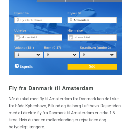
Fly fra Danmark til Amsterdam
Når du skal med fly til Amsterdam fra Danmark kan det ske
fra både København, Billund og Aalborg Lufthavn. Rejsetiden
med et direkte fly fra Danmark til Amsterdam er cirka 1,5
time. Hvis du har en mellemlanding er rejsetiden dog
betydeligt længere.