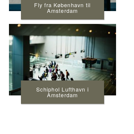
Fly fra København til
Amsterdam
Schiphol Lufthavn i
Amsterdam