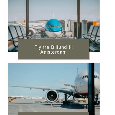
Fly fra Billund til
Amsterdam