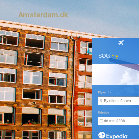
Amsterdam.dk