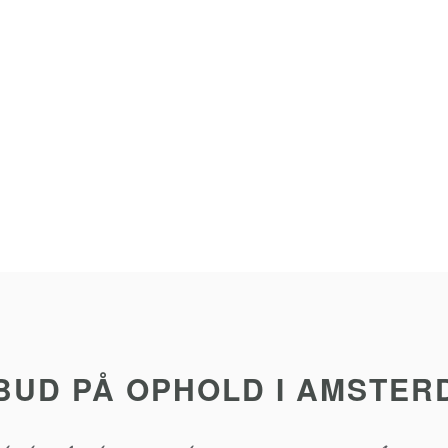
LBUD PÅ OPHOLD I AMSTER