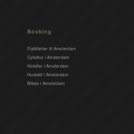
Booking
Flybilletter til Amsterdam
Cykeltur i Amsterdam
Hoteller i Amsterdam
Husbåd i Amsterdam
Billeje i Amsterdam