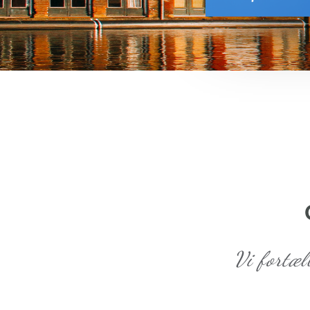
Vi fortæl