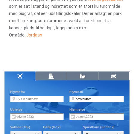
som er sat i stand og indrettet som et stort kulturområde
med biograf, caféer, udstillingslokaler. Der er anlagt en park
rundt omkring, som rummer et væld af funktioner fra
koncertplads til boldspil, legeplads o.m.m.
Område:
Jordaan