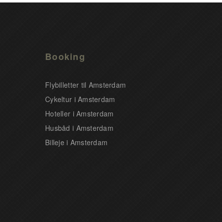
Booking
Flybilletter til Amsterdam
Cykeltur i Amsterdam
Hoteller i Amsterdam
Husbåd i Amsterdam
Billeje i Amsterdam