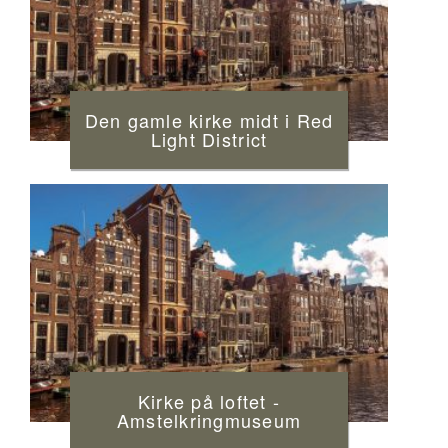
Den gamle kirke midt i Red
Light District
Kirke på loftet -
Amstelkringmuseum