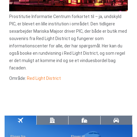
Prostitutie Informatie Centrum forkortet til – ja, undskyld
PIC, er blevet en lille institution i området. Den tidligere
sexarbejder Mariska Majoor driver PIC, der både er butik med
souvenirs fra Red Light District og fungerer som
informationscenter for alle, der har spørgsmål. Her kan du
også booke en rundvisning i Red Light District, og som regel
er det muligt at komme ind og se et vinduesbordel bag
facaden.
Område:
Red Light District