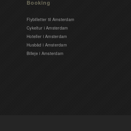
Booking
Flybilletter til Amsterdam
Cykeltur i Amsterdam
Hoteller i Amsterdam
Husbåd i Amsterdam
Billeje i Amsterdam