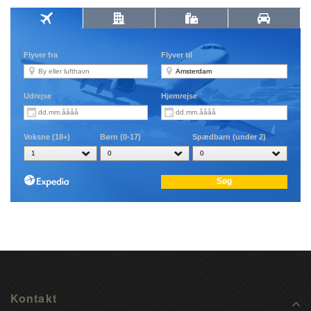
Kontakt